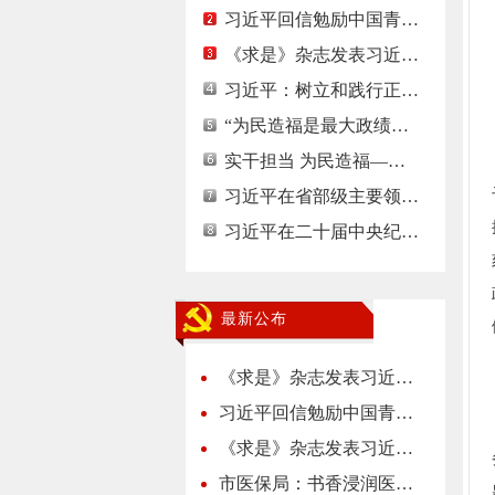
习近平回信勉励中国青…
《求是》杂志发表习近…
习近平：树立和践行正…
“为民造福是最大政绩…
实干担当 为民造福—…
习近平在省部级主要领…
习近平在二十届中央纪…
最新公布
《求是》杂志发表习近…
习近平回信勉励中国青…
《求是》杂志发表习近…
市医保局：书香浸润医…