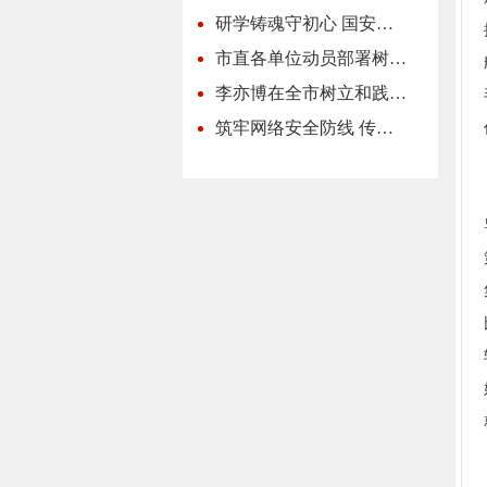
研学铸魂守初心 国安…
市直各单位动员部署树…
李亦博在全市树立和践…
筑牢网络安全防线 传…