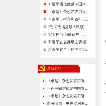
习近平回信勉励中国青…
《求是》杂志发表习近…
习近平：树立和践行正…
“为民造福是最大政绩…
实干担当 为民造福—…
习近平在省部级主要领…
习近平在二十届中央纪…
最新公布
《求是》杂志发表习近…
习近平回信勉励中国青…
《求是》杂志发表习近…
市医保局：书香浸润医…