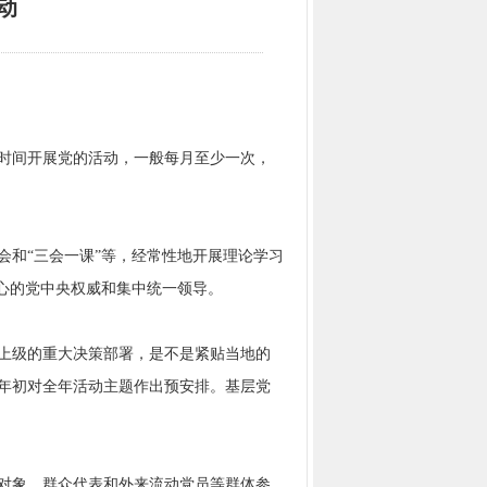
动
时间开展党的活动，一般每月至少一次，
会和“三会一课”等，经常性地开展理论学习
心的党中央权威和集中统一领导。
上级的重大决策部署，是不是紧贴当地的
年初对全年活动主题作出预安排。基层党
对象、群众代表和外来流动党员等群体参