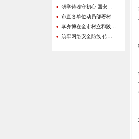
研学铸魂守初心 国安…
市直各单位动员部署树…
李亦博在全市树立和践…
筑牢网络安全防线 传…