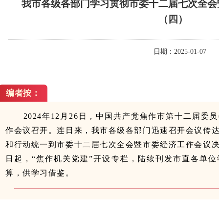
我市各级各部门学习贯彻市委十二届七次全会
（四）
日期：2025-01-07
编者按：
2024年12月26日，中国共产党焦作市第十二届委
作会议召开。连日来，我市各级各部门迅速召开会议传
和行动统一到市委十二届七次全会暨市委经济工作会议
日起，“焦作机关党建”开设专栏，陆续刊发市直各单
算，供学习借鉴。