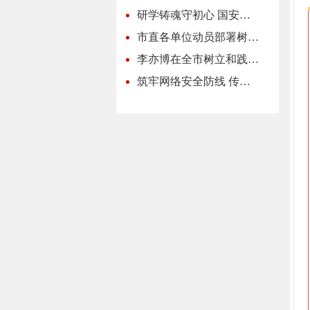
研学铸魂守初心 国安…
市直各单位动员部署树…
李亦博在全市树立和践…
筑牢网络安全防线 传…