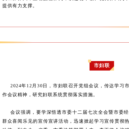
提供有力支撑。
市妇联
2024年12月30日，市妇联召开党组会议，传达学
作会议精神，研究妇联系统贯彻落实措施。
会议强调，要学深悟透市委十二届七次全会暨市委
群众喜闻乐见的宣传宣讲活动，迅速掀起学习宣传贯彻