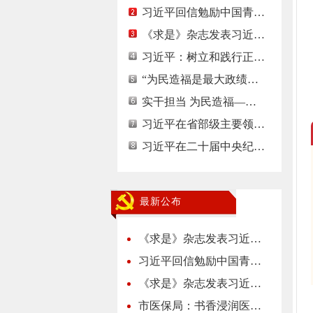
习近平回信勉励中国青…
《求是》杂志发表习近…
习近平：树立和践行正…
“为民造福是最大政绩…
实干担当 为民造福—…
习近平在省部级主要领…
习近平在二十届中央纪…
最新公布
《求是》杂志发表习近…
习近平回信勉励中国青…
《求是》杂志发表习近…
市医保局：书香浸润医…