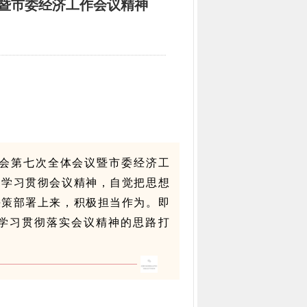
暨市委经济工作会议精神
员会第七次全体会议暨市委经济工
达学习贯彻会议精神，自觉把思想
决策部署上来，积极担当作为。即
位学习贯彻落实会议精神的思路打