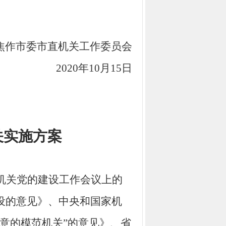
焦作市委市直机关工作委员会
020年10月15日
关实施方案
机关党的建设工作会议上的
设的意见》、中央和国家机
意的模范机关”的意见》
、省