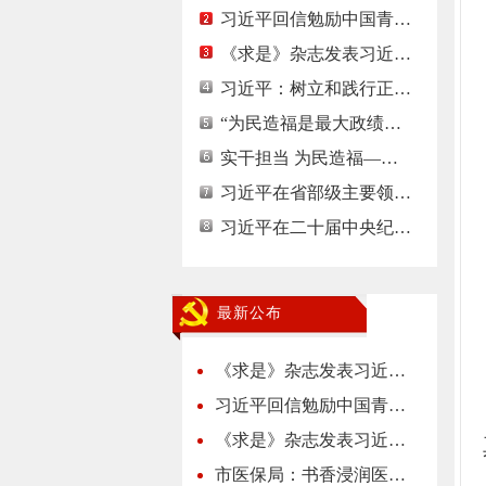
习近平回信勉励中国青…
《求是》杂志发表习近…
习近平：树立和践行正…
“为民造福是最大政绩…
实干担当 为民造福—…
习近平在省部级主要领…
习近平在二十届中央纪…
最新公布
《求是》杂志发表习近…
习近平回信勉励中国青…
《求是》杂志发表习近…
市医保局：书香浸润医…