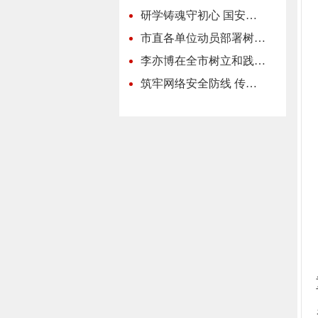
研学铸魂守初心 国安…
市直各单位动员部署树…
李亦博在全市树立和践…
筑牢网络安全防线 传…